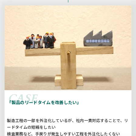
「製品のリードタイムを改善したい」
製造工程の一部を外注化しているが、社内一貫対応することで、リ
ードタイムの短縮をしたい
検査業務など、手戻りが発生しやすい工程を外注化したくない