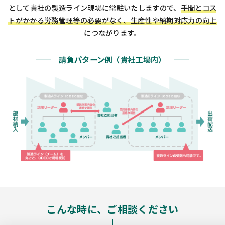
として貴社の製造ライン現場に常駐いたしますので、
手間とコス
トがかかる労務管理等の必要がなく、生産性や納期対応力の向上
につながります。
請負パターン例（貴社工場内）
こんな時に、ご相談ください