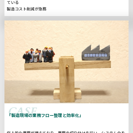
ている
製造コスト削減が急務
「製造現場の業務フロー整理と効率化」
俗人的な業務が増えており、業務の切り分けを行い、システム化を