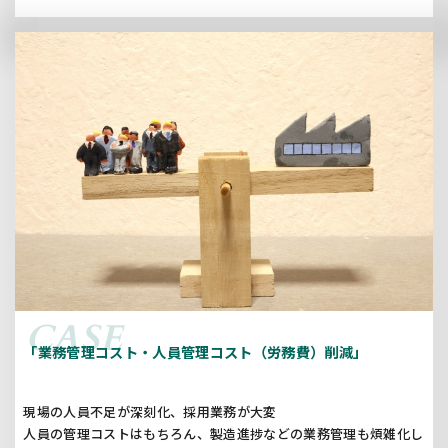
「業務管理コスト・人員管理コスト（労務費）削減」
現場の人員不足が深刻化、採用業務が大変
人員の管理コストはもちろん、製造進捗などの業務管理も煩雑化し