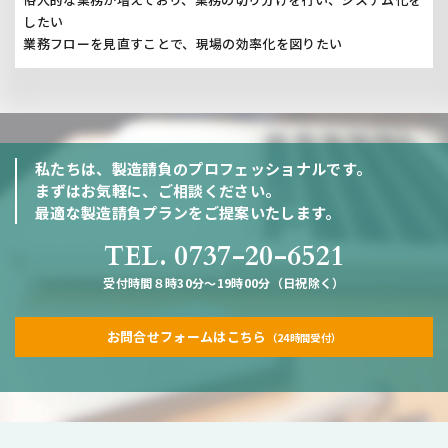
したい
業務フローを見直すことで、現場の効率化を図りたい
私たちは、製造請負のプロフェッショナルです。
まずはお気軽に、ご相談ください。
最適な製造請負プランをご提案いたします。
TEL. 0737-20-6521
受付時間８時30分～19時00分（日祝除く）
お問合せフォームはこちら
（24時間受付）