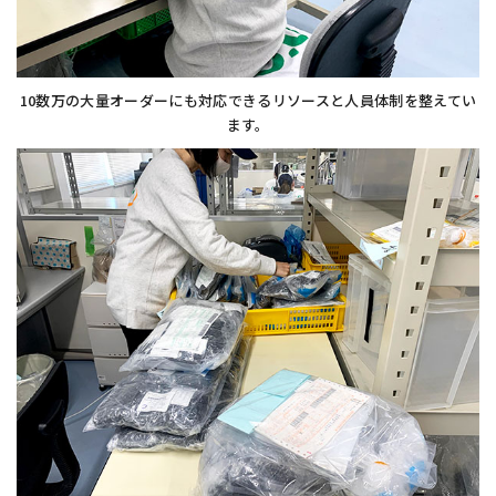
10数万の大量オーダーにも対応できるリソースと人員体制を整えてい
ます。