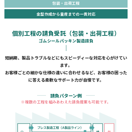
包装・出荷工程
金型作成から量産までの一貫対応
個別工程の請負受託（包装・出荷工程）
ゴムシールパッキン製造請負
短納期、製品トラブルなどにもスピーディーな対応を心がけてい
ます。
お客様ごとの細かな仕様の違いに合わせるなど、お客様の困った
に答える柔軟なサポート力が自慢です。
請負パターン例
※複数の工程を組みあわえた請負提案も可能です。