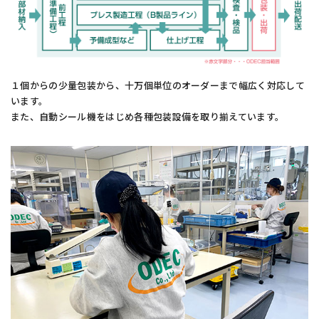
１個からの少量包装から、十万個単位のオーダーまで幅広く対応して
います。
また、自動シール機をはじめ各種包装設備を取り揃えています。