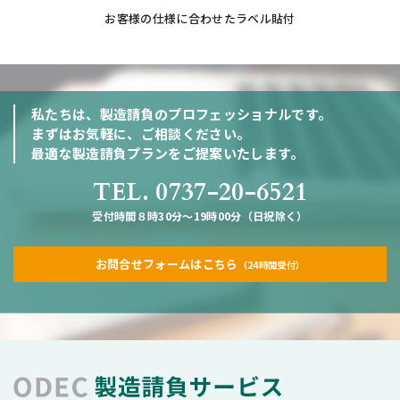
お客様の仕様に合わせたラベル貼付
私たちは、製造請負のプロフェッショナルです。
まずはお気軽に、ご相談ください。
最適な製造請負プランをご提案いたします。
TEL. 0737-20-6521
受付時間８時30分～19時00分（日祝除く）
お問合せフォームはこちら
（24時間受付）